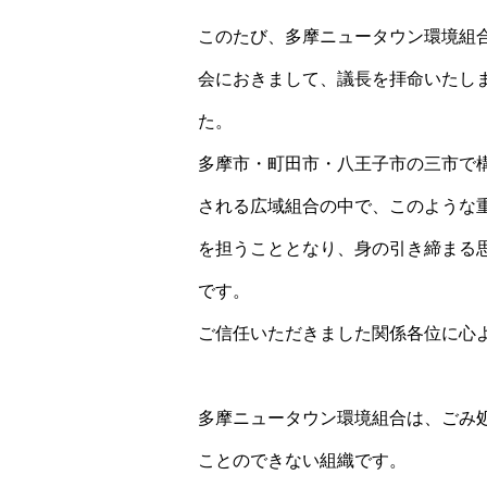
このたび、多摩ニュータウン環境組
会におきまして、議長を拝命いたし
た。
多摩市・町田市・八王子市の三市で
される広域組合の中で、このような
を担うこととなり、身の引き締まる
です。
ご信任いただきました関係各位に心
多摩ニュータウン環境組合は、ごみ
ことのできない組織です。