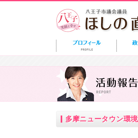
多摩ニュータウン環境