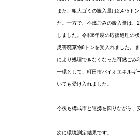
また、粗大ゴミの搬入量は2,475ト
た。一方で、不燃ごみの搬入量は、2,
しました。令和6年度の応援処理の
災害廃棄物8トンを受入れました。
により処理できなくなった可燃ごみ3
一環として、町田市バイオエネルギー
いても受け入れました。
今後も構成市と連携を図りながら、
次に環境測定結果です。