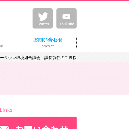
ータウン環境組合議会 議長就任のご挨拶