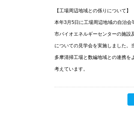
【工場周辺地域との係りについて】
本年3月5日に工場周辺地域の自治会
市バイオエネルギーセンターの施設
についての見学会を実施しました。
多摩清掃工場と数編地域との連携を
考えています。