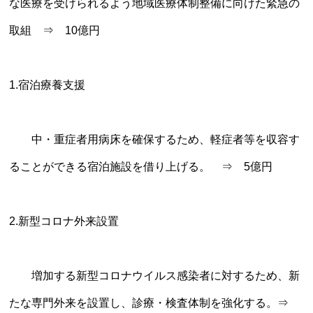
な医療を受けられるよう地域医療体制整備に向けた緊急の
取組 ⇒ 10億円
1.宿泊療養支援
中・重症者用病床を確保するため、軽症者等を収容す
ることができる宿泊施設を借り上げる。 ⇒ 5億円
2.新型コロナ外来設置
増加する新型コロナウイルス感染者に対するため、新
たな専門外来を設置し、診療・検査体制を強化する。⇒