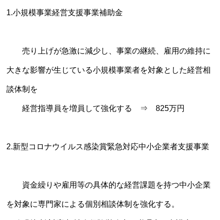
1.小規模事業経営支援事業補助金
売り上げが急激に減少し、事業の継続、雇用の維持に
大きな影響が生じている小規模事業者を対象とした経営相
談体制を
経営指導員を増員して強化する ⇒ 825万円
2.新型コロナウイルス感染賞緊急対応中小企業者支援事業
資金繰りや雇用等の具体的な経営課題を持つ中小企業
を対象に専門家による個別相談体制を強化する。