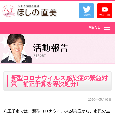
MENU
新型コロナウイルス感染症の緊急対
策 補正予算を専決処分!
2020年05月06日
八王子市では、新型コロナウイルス感染症から、市民の生