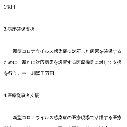
1億円
3.病床確保支援
新型コロナウイルス感染症に対応した病床を確保する
ために、新たに対応病床を設置する医療機関に対して支援
を行う。⇒ 1億5千万円
4.医療従事者支援
新型コロナウイルス感染症の医療現場で活躍する医療